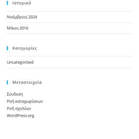
Ιστορικό
Νοέμβριος 2024
Μάιος 2016
Kατηγορίες
Uncategorized
Μεταστοιχεία
Σύνδεση
Ροή καταχωρίσεων
Ροή σχολίων
WordPress.org