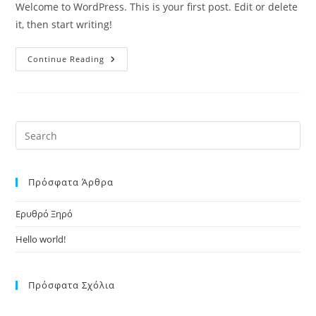
Welcome to WordPress. This is your first post. Edit or delete
it, then start writing!
Hello
Continue Reading
World!
Πρόσφατα Άρθρα
Ερυθρό Ξηρό
Hello world!
Πρόσφατα Σχόλια